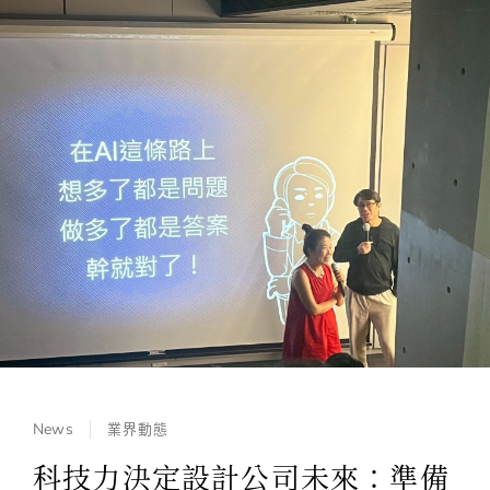
News
業界動態
科技力決定設計公司未來：準備