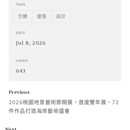
TAGS
空總
建築
設計
DATE
Jul 8, 2026
VIEWS
643
Previous
2026桃園地景藝術節開展，首度雙年展、72
件作品打造海岸藝術盛會
Next