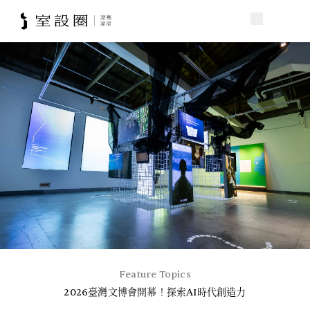
Feature Topics
2026臺灣文博會開幕！探索AI時代創造力