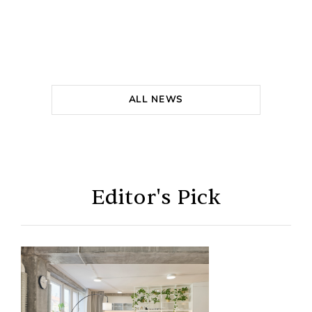
ALL NEWS
Editor's Pick