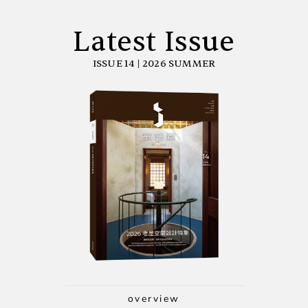
Latest Issue
ISSUE 14 | 2026 SUMMER
overview