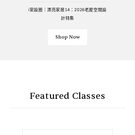
i室設圈│漂亮家居14：2026老屋空間設
計特集
Shop Now
Featured Classes