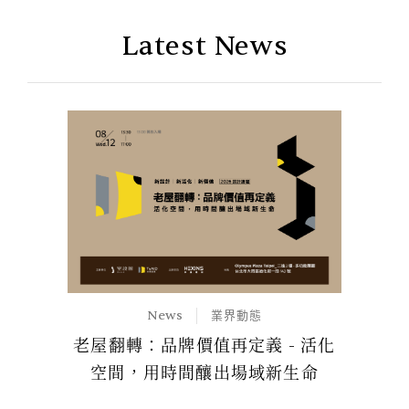
Latest News
News
業界動態
老屋翻轉：品牌價值再定義 - 活化
空間，用時間釀出場域新生命