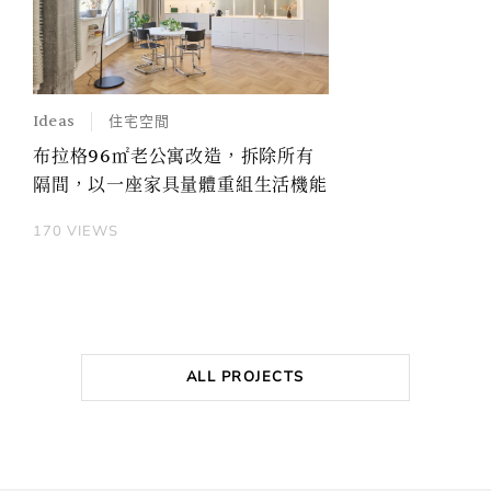
Ideas
住宅空間
布拉格96㎡老公寓改造，拆除所有
隔間，以一座家具量體重組生活機能
170 VIEWS
ALL PROJECTS