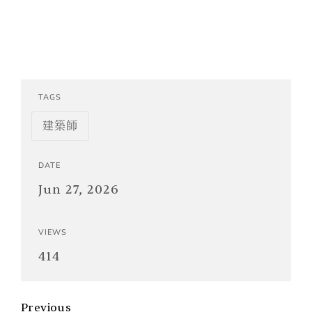
TAGS
建築師
DATE
Jun 27, 2026
VIEWS
414
Previous