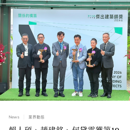
News
業界動態