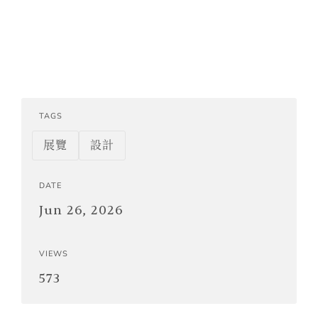
TAGS
展覽
設計
DATE
Jun 26, 2026
VIEWS
573