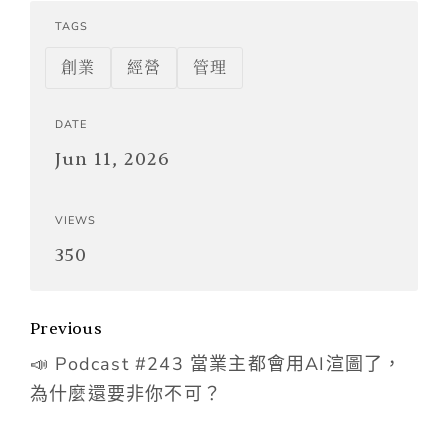
TAGS
創業
經營
管理
DATE
Jun 11, 2026
VIEWS
350
Previous
📣 Podcast #243 當業主都會用AI渲圖了，
為什麼還要非你不可？