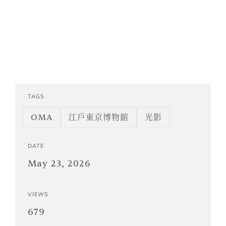
TAGS
OMA
江戶東京博物館
光影
DATE
May 23, 2026
VIEWS
679