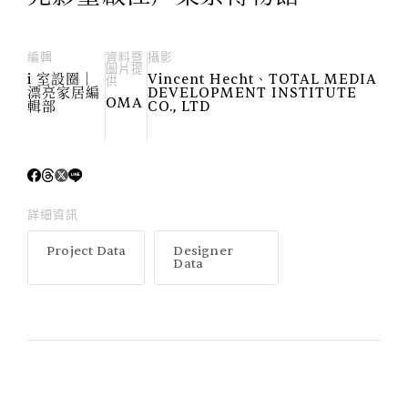
編輯
資料暨
攝影
圖片提
i 室設圈│
Vincent Hecht、TOTAL MEDIA
供
漂亮家居編
DEVELOPMENT INSTITUTE
OMA
輯部
CO., LTD
詳細資訊
Project Data
Designer
Data