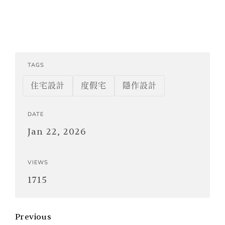
TAGS
住宅設計
度假宅
隱作設計
DATE
Jan 22, 2026
VIEWS
1715
Previous