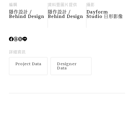
編輯
資料暨圖片提供
攝影
隱作設計 /
隱作設計 /
Dayform
Behind Design
Behind Design
Studio 日形影像
詳細資訊
Project Data
Designer
Data