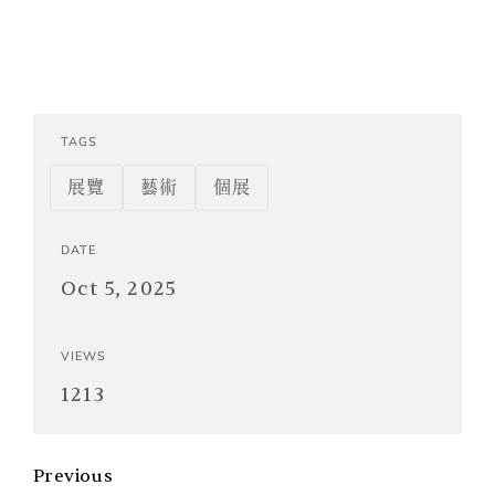
TAGS
展覽
藝術
個展
DATE
Oct 5, 2025
VIEWS
1213
Previous