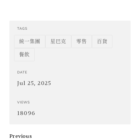
TAGS
統一集團
星巴克
零售
百貨
餐飲
DATE
Jul 25, 2025
VIEWS
18096
Previous