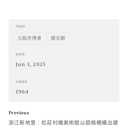
TAGS
大阪世博會
捷克館
DATE
Jun 3, 2025
VIEWS
1964
Previous
浙江新地景：松莊村織美術館以鋁格柵織出建