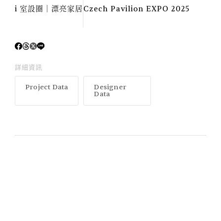
i 室設圈│漂亮家居
Czech Pavilion EXPO 2025
詳細資訊
Project Data
Designer
Data