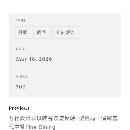
TAGS
餐飲
商空
初向設計
DATE
May 18, 2026
VIEWS
700
Previous
万社設計以以峽谷漫遊反轉L型格局，演繹當
代中餐Fine Dining