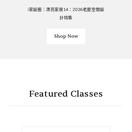
i室設圈│漂亮家居14：2026老屋空間設
計特集
Shop Now
Featured Classes