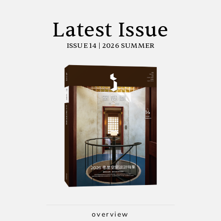
Latest Issue
ISSUE 14 | 2026 SUMMER
overview