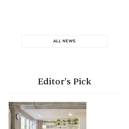
ALL NEWS
Editor's Pick