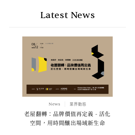
Latest News
News
業界動態
老屋翻轉：品牌價值再定義 - 活化
空間，用時間釀出場域新生命