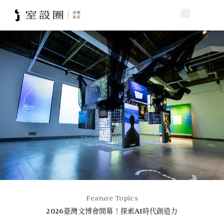
Feature Topics
2026臺灣文博會開幕！探索AI時代創造力