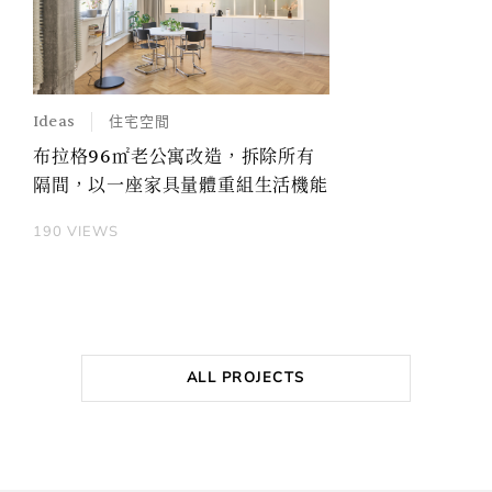
Ideas
住宅空間
布拉格96㎡老公寓改造，拆除所有
隔間，以一座家具量體重組生活機能
190 VIEWS
ALL PROJECTS