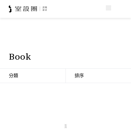
Book
分類
排序
1