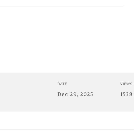
DATE
VIEWS
Dec 29, 2025
1538