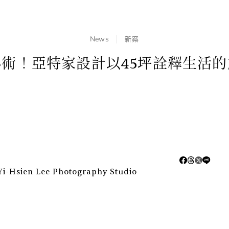
News
新案
術！亞特家設計以45坪詮釋生活
-Hsien Lee Photography Studio