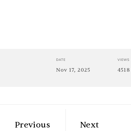
DATE
VIEWS
Nov 17, 2025
4518
Previous
Next