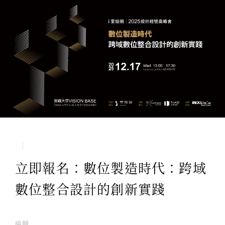
立即報名：數位製造時代：跨域
數位整合設計的創新實踐
編輯