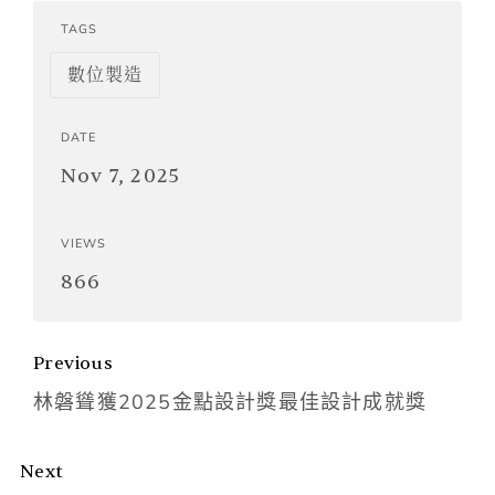
TAGS
數位製造
DATE
Nov 7, 2025
VIEWS
866
Previous
林磐聳獲2025金點設計獎最佳設計成就獎
Next